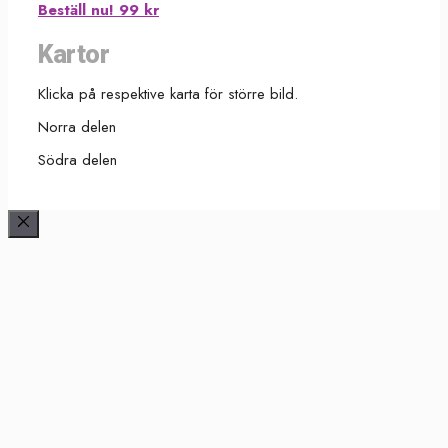
Beställ nu! 99 kr
Kartor
Klicka på respektive karta för större bild.
Norra delen
Södra delen
Stäng